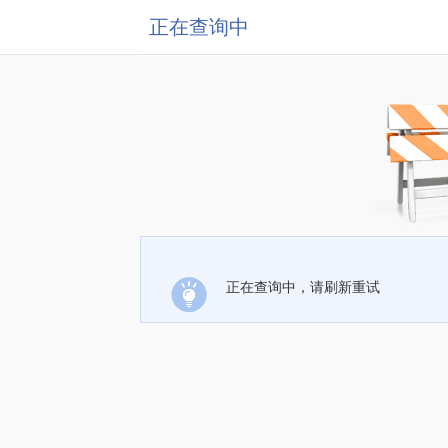
正在查询中
正在查询中，请刷新重试