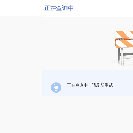
正在查询中
正在查询中，请刷新重试