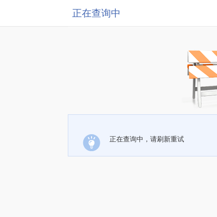
正在查询中
正在查询中，请刷新重试